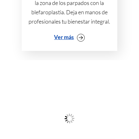
la zona de los parpados con la
blefaroplastia. Deja en manos de
profesionales tu bienestar integral.
Ver más