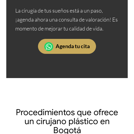
La cirugía de tus sueños está a un paso,
¡agenda ahora una consulta de valoración! Es
momento de mejorar tu calidad de vida.
Agenda tu cita
Procedimientos que ofrece
un cirujano plástico en
Bogotá