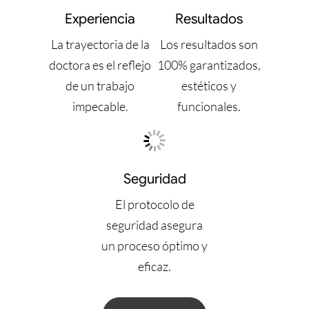
Experiencia
Resultados
La trayectoria de la
Los resultados son
doctora es el reflejo
100% garantizados,
de un trabajo
estéticos y
impecable.
funcionales.
Seguridad
El protocolo de
seguridad asegura
un proceso óptimo y
eficaz.