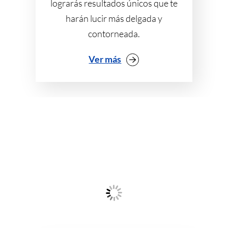
lograrás resultados únicos que te
harán lucir más delgada y
contorneada.
Ver más