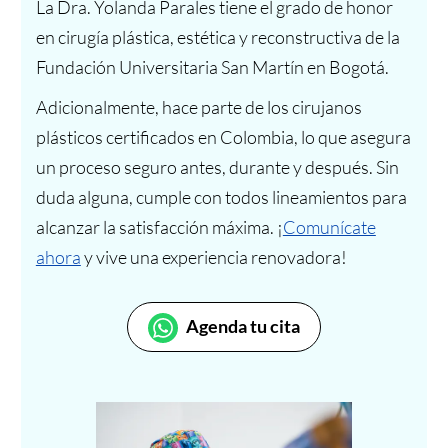
La Dra. Yolanda Parales tiene el grado de honor
en cirugía plástica, estética y reconstructiva de la
Fundación Universitaria San Martín en Bogotá.
Adicionalmente, hace parte de los cirujanos
plásticos certificados en Colombia, lo que asegura
un proceso seguro antes, durante y después. Sin
duda alguna, cumple con todos lineamientos para
alcanzar la satisfacción máxima. ¡
Comunícate
ahora
y vive una experiencia renovadora!
Agenda tu cita