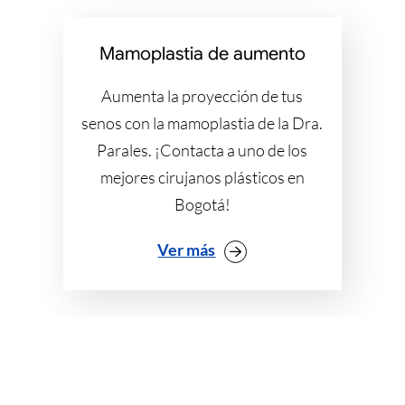
Mamoplastia de aumento
Aumenta la proyección de tus
senos con la mamoplastia de la Dra.
Parales. ¡Contacta a uno de los
mejores cirujanos plásticos en
Bogotá!
Ver más