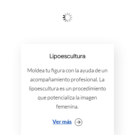
Lipoescultura
Moldea tu figura con la ayuda de un
acompañamiento profesional. La
lipoescultura es un procedimiento
que potencializa la imagen
femenina.
Ver más