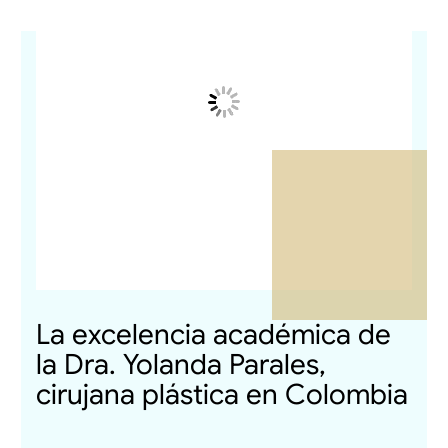
La excelencia académica de
la Dra. Yolanda Parales,
cirujana plástica en Colombia