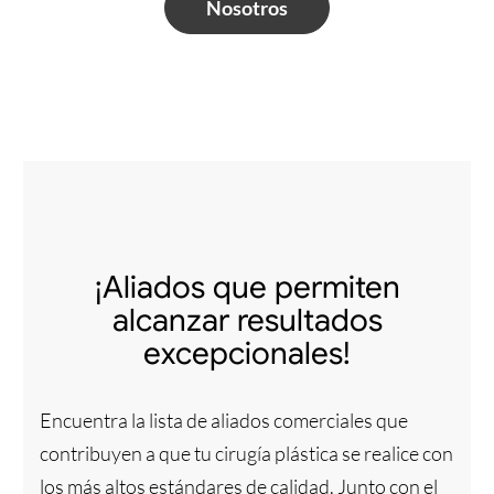
Nosotros
¡Aliados que permiten
alcanzar resultados
excepcionales!
Encuentra la lista de aliados comerciales que
contribuyen a que tu cirugía plástica se realice con
los más altos estándares de calidad. Junto con el