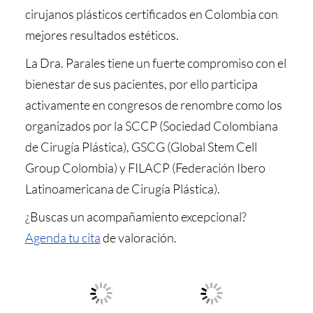
cirujanos plásticos certificados en Colombia con
mejores resultados estéticos.
La Dra. Parales tiene un fuerte compromiso con el
bienestar de sus pacientes, por ello participa
activamente en congresos de renombre como los
organizados por la SCCP (Sociedad Colombiana
de Cirugía Plástica), GSCG (Global Stem Cell
Group Colombia) y FILACP (Federación Ibero
Latinoamericana de Cirugía Plástica).
¿Buscas un acompañamiento excepcional?
Agenda tu cita
de valoración.