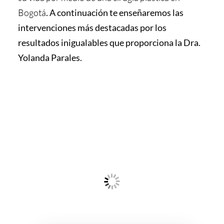
Bogotá
. A continuación te enseñaremos las
intervenciones más destacadas por los
resultados inigualables que proporciona la Dra.
Yolanda Parales.