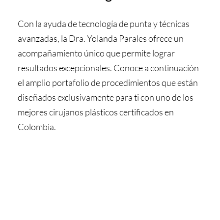
Con la ayuda de tecnología de punta y técnicas
avanzadas, la Dra. Yolanda Parales ofrece un
acompañamiento único que permite lograr
resultados excepcionales. Conoce a continuación
el amplio portafolio de procedimientos que están
diseñados exclusivamente para ti con uno de los
mejores cirujanos plásticos certificados en
Colombia.