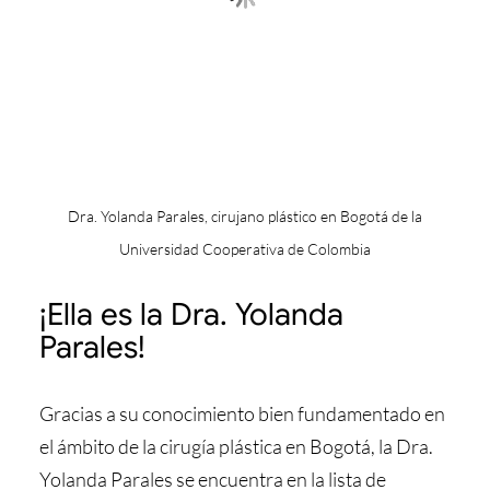
Dra. Yolanda Parales, cirujano plástico en Bogotá de la
Universidad Cooperativa de Colombia
¡Ella es la Dra. Yolanda
Parales!
Gracias a su conocimiento bien fundamentado en
el ámbito de la cirugía plástica en Bogotá, la Dra.
Yolanda Parales se encuentra en la lista de