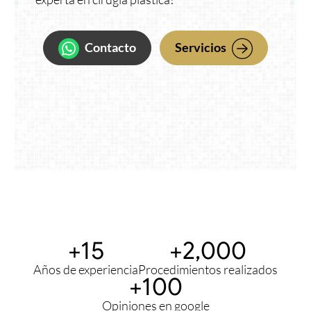
Contacto
Servicios
+15
+2,000
Años de experiencia
Procedimientos realizados
+100
Opiniones en google