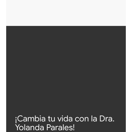
¡Cambia tu vida con la Dra.
Yolanda Parales!