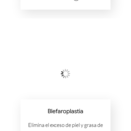
Blefaroplastia
Elimina el exceso de piel y grasa de