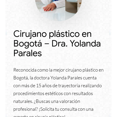
Cirujano plástico en
Bogotá – Dra. Yolanda
Parales
Reconocida como la mejor cirujano plástico en
Bogotá, la doctora Yolanda Parales cuenta
con más de 15 años de trayectoria realizando
procedimientos estéticos con resultados
naturales. ¿Buscas una valoración
profesional? ¡Solicita tu consulta con una
experta en cirugía plástica!