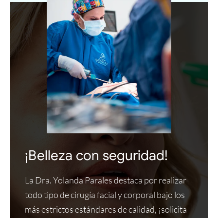
¡Belleza con seguridad!
La Dra. Yolanda Parales destaca por realizar
todo tipo de cirugía facial y corporal bajo los
más estrictos estándares de calidad, ¡solicita