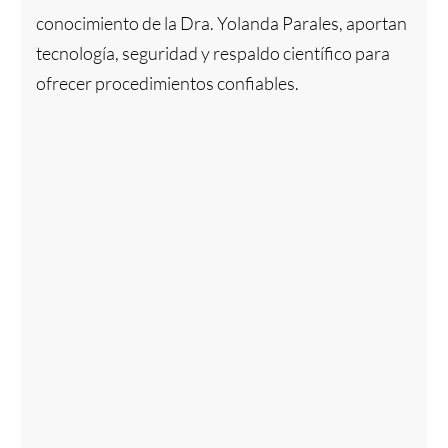
conocimiento de la Dra. Yolanda Parales, aportan
tecnología, seguridad y respaldo científico para
ofrecer procedimientos confiables.