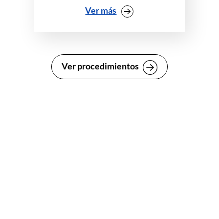
Ver más
Ver procedimientos