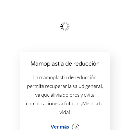
Mamoplastia de reducción
La mamoplastia de reducción
permite recuperar la salud general,
ya que alivia dolores y evita
complicaciones a futuro. ¡Mejora tu
vida!
Ver más