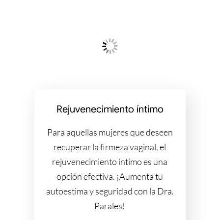
Rejuvenecimiento íntimo
Para aquellas mujeres que deseen
recuperar la firmeza vaginal, el
rejuvenecimiento íntimo es una
opción efectiva. ¡Aumenta tu
autoestima y seguridad con la Dra.
Parales!