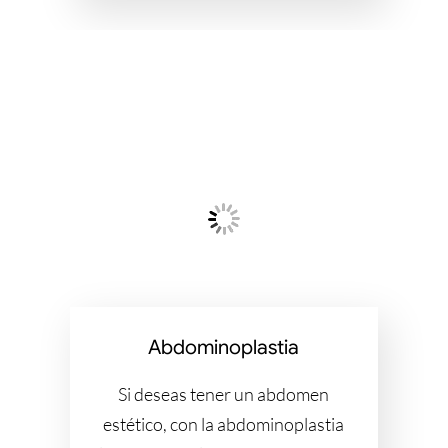
Abdominoplastia
Si deseas tener un abdomen
estético, con la abdominoplastia