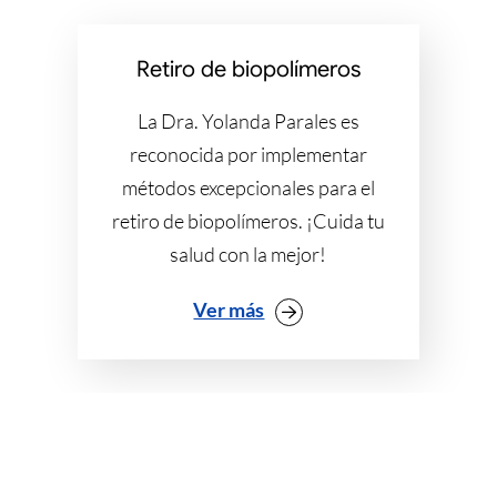
Retiro de biopolímeros
La Dra. Yolanda Parales es
reconocida por implementar
métodos excepcionales para el
retiro de biopolímeros. ¡Cuida tu
salud con la mejor!
Ver más